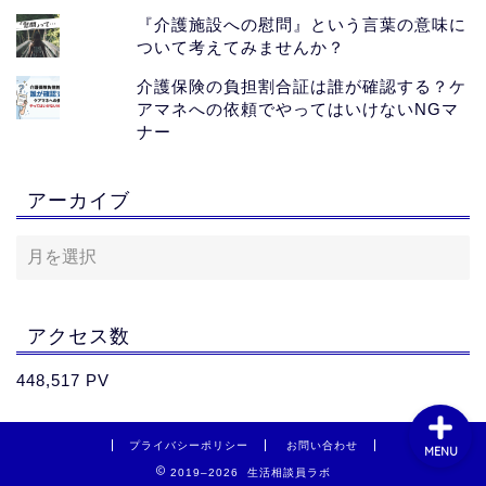
『介護施設への慰問』という言葉の意味に
ついて考えてみませんか？
介護保険の負担割合証は誰が確認する？ケ
アマネへの依頼でやってはいけないNGマ
ナー
ホーム
アーカイブ
おすすめサイト
【PR】
お問い合わせ
アクセス数
448,517 PV
プライバシーポリシー
お問い合わせ
MENU
2019–2026 生活相談員ラボ