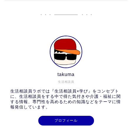
takuma
生活相談員
生活相談員ラボでは『生活相談員×学び』をコンセプト
に、生活相談員をする中で得た気付きや介護・福祉に関
する情報、専門性を高めるための知識などをテーマに情
報発信しています。
プロフィール