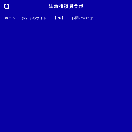
生活相談員ラボ
ホーム
おすすめサイト
【PR】
お問い合わせ