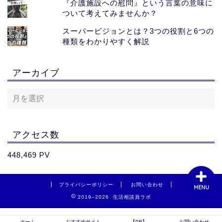
『介護施設への慰問』という言葉の意味に
ついて考えてみませんか？
スーパービジョンとは？3つの役割と6つの
種類をわかりやすく解説
ホーム
アーカイブ
おすすめサイト
【PR】
お問い合わせ
アクセス数
448,469 PV
プライバシーポリシー
お問い合わせ
MENU
2019–2026 生活相談員ラボ
ホーム
おすすめサイト
【PR】
お問い合わせ