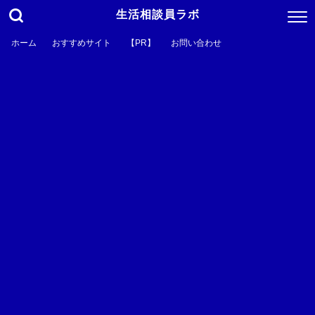
生活相談員ラボ
ホーム
おすすめサイト
【PR】
お問い合わせ