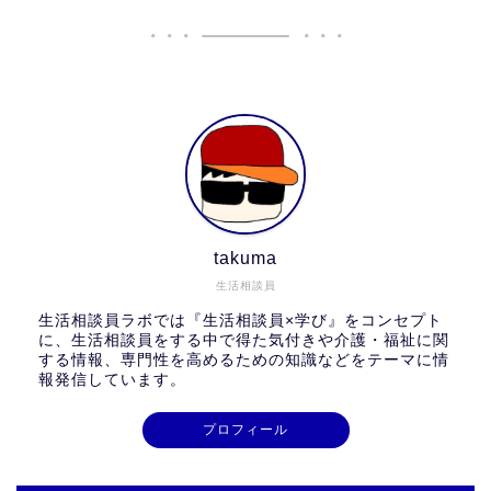
takuma
生活相談員
生活相談員ラボでは『生活相談員×学び』をコンセプト
に、生活相談員をする中で得た気付きや介護・福祉に関
する情報、専門性を高めるための知識などをテーマに情
報発信しています。
プロフィール