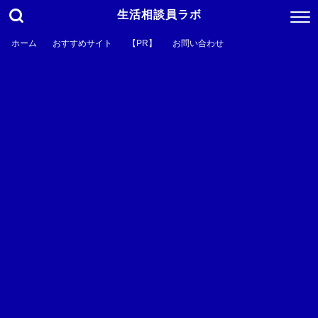
生活相談員ラボ
ホーム
おすすめサイト
【PR】
お問い合わせ