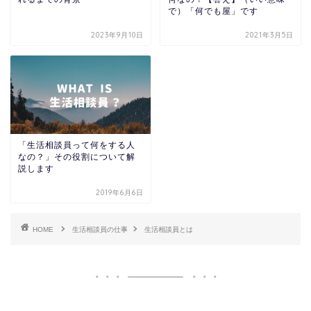
で）「何でも屋」です
2023年9月10日
2021年3月5日
「生活相談員って何をする人
なの？」その役割について解
説します
2019年6月6日
HOME
生活相談員の仕事
生活相談員とは