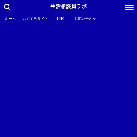
生活相談員ラボ
ホーム
おすすめサイト
【PR】
お問い合わせ