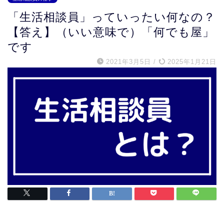
「生活相談員」っていったい何なの？
【答え】（いい意味で）「何でも屋」
です
2021年3月5日
/
2025年1月21日