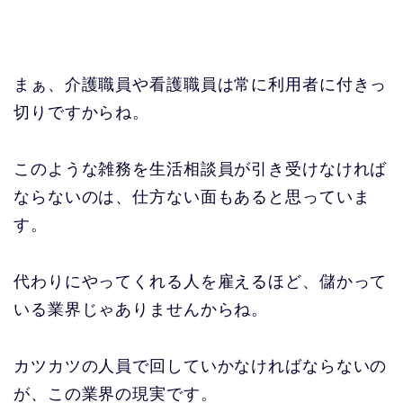
まぁ、介護職員や看護職員は常に利用者に付きっ
切りですからね。
このような雑務を生活相談員が引き受けなければ
ならないのは、仕方ない面もあると思っていま
す。
代わりにやってくれる人を雇えるほど、儲かって
いる業界じゃありませんからね。
カツカツの人員で回していかなければならないの
が、この業界の現実です。