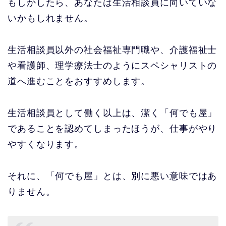
もしかしたら、あなたは生活相談員に向いていな
いかもしれません。
生活相談員以外の社会福祉専門職や、介護福祉士
や看護師、理学療法士のようにスペシャリストの
道へ進むことをおすすめします。
生活相談員として働く以上は、潔く「何でも屋」
であることを認めてしまったほうが、仕事がやり
やすくなります。
それに、「何でも屋」とは、別に悪い意味ではあ
りません。