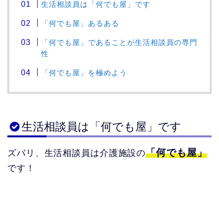
生活相談員は「何でも屋」です
「何でも屋」あるある
「何でも屋」であることが生活相談員の専門
性
「何でも屋」を極めよう
生活相談員は「何でも屋」です
「何でも屋」
ズバリ、生活相談員は介護施設の
です！