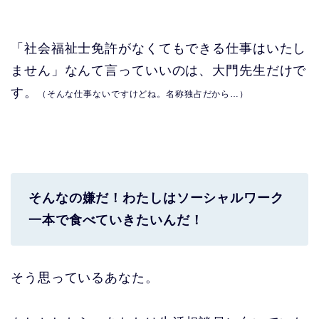
「社会福祉士免許がなくてもできる仕事はいたし
ません」なんて言っていいのは、大門先生だけで
す。
（そんな仕事ないですけどね。名称独占だから
…
）
そんなの嫌だ！わたしはソーシャルワーク
一本で食べていきたいんだ！
そう思っているあなた。