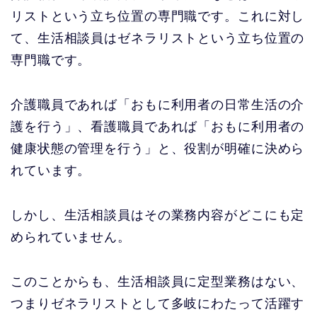
リストという立ち位置の専門職です。これに対し
て、生活相談員はゼネラリストという立ち位置の
専門職です。
介護職員であれば「おもに利用者の日常生活の介
護を行う」、看護職員であれば「おもに利用者の
健康状態の管理を行う」と、役割が明確に決めら
れています。
しかし、生活相談員はその業務内容がどこにも定
められていません。
このことからも、生活相談員に定型業務はない、
つまりゼネラリストとして多岐にわたって活躍す