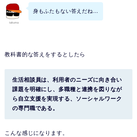
身もふたもない答えだね…
takuma
教科書的な答えをするとしたら
生活相談員は、利用者のニーズに向き合い
課題を明確にし、多職種と連携を図りなが
ら自立支援を実現する、ソーシャルワーク
の専門職である。
こんな感じになります。