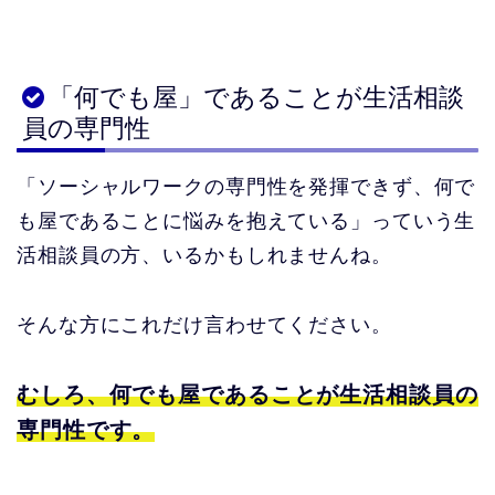
「何でも屋」であることが生活相談
員の専門性
「ソーシャルワークの専門性を発揮できず、何で
も屋であることに悩みを抱えている」っていう生
活相談員の方、いるかもしれませんね。
そんな方にこれだけ言わせてください。
むしろ、何でも屋であることが生活相談員の
専門性です。