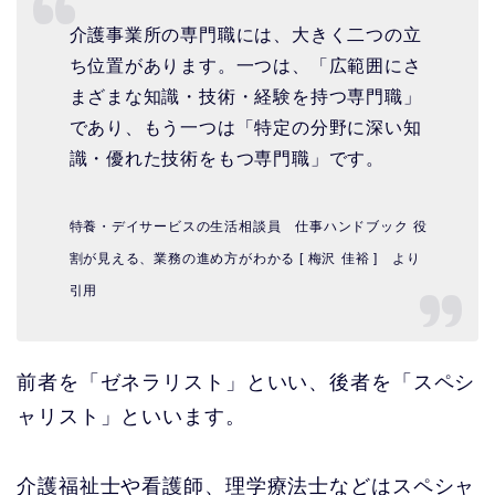
介護事業所の専門職には、大きく二つの立
ち位置があります。一つは、「広範囲にさ
まざまな知識・技術・経験を持つ専門職」
であり、もう一つは「特定の分野に深い知
識・優れた技術をもつ専門職」です。
特養・デイサービスの生活相談員 仕事ハンドブック
役
割が見える、業務の進め方がわかる
[
梅沢
佳裕
]
より
引用
前者を「ゼネラリスト」といい、後者を「スペシ
ャリスト」といいます。
介護福祉士や看護師、理学療法士などはスペシャ