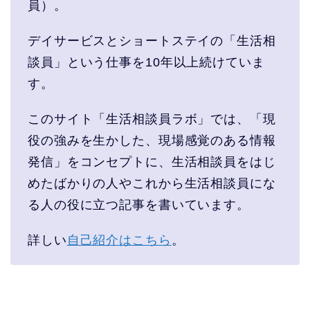
員）。
デイサービスとショートステイの「生活相
談員」という仕事を10年以上続けていま
す。
このサイト「生活相談員ラボ」では、「現
役の強みを生かした、現場感覚のある情報
発信」をコンセプトに、生活相談員をはじ
めたばかりの人やこれから生活相談員にな
る人の役に立つ記事を書いています。
詳しい
自己紹介はこちら
。