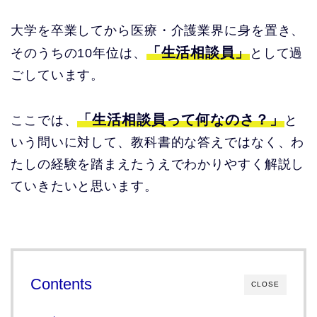
大学を卒業してから医療・介護業界に身を置き、
「生活相談員」
そのうちの10年位は、
として過
ごしています。
「生活相談員って何なのさ？」
ここでは、
と
いう問いに対して、教科書的な答えではなく、わ
たしの経験を踏まえたうえでわかりやすく解説し
ていきたいと思います。
Contents
CLOSE