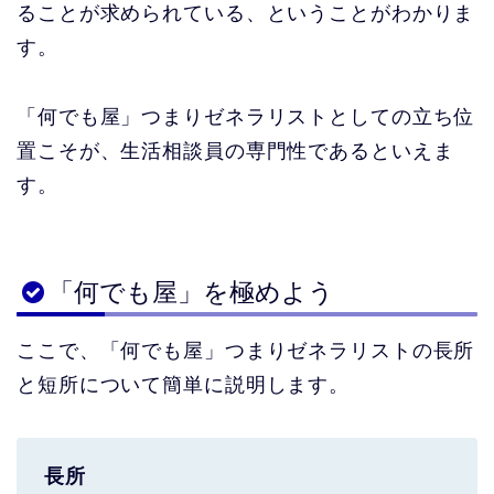
ることが求められている、ということがわかりま
す。
「何でも屋」つまりゼネラリスト
としての立ち位
置こそが、生活相談員の専門性であるといえま
す。
「何でも屋」を極めよう
ここで、「何でも屋」つまりゼネラリストの長所
と短所について簡単に説明します。
長所