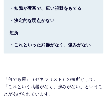
・知識が豊富で、広い視野をもてる
・決定的な弱点がない
短所
・これといった武器がなく、強みがない
「何でも屋」（ゼネラリスト）の短所として、
「これという武器がなく、強みがない」というこ
とがあげられています。