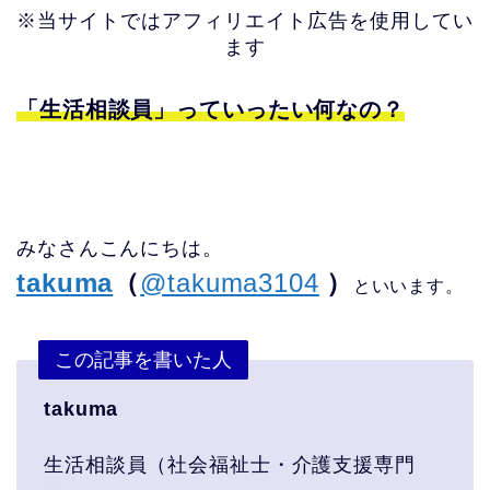
※当サイトではアフィリエイト広告を使用してい
ます
「生活相談員」っていったい何なの？
みなさんこんにちは。
takuma
（
@takuma3104
）
といいます。
この記事を書いた人
takuma
生活相談員（社会福祉士・介護支援専門