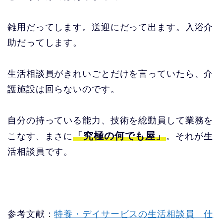
雑用だってします。送迎にだって出ます。入浴介
助だってします。
生活相談員がきれいごとだけを言っていたら、介
護施設は回らないのです。
自分の持っている能力、技術を総動員して業務を
「究極の何でも屋」
こなす、まさに
。それが生
活相談員です。
参考文献：
特養・デイサービスの生活相談員 仕