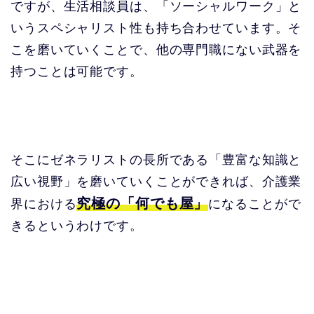
ですが、生活相談員は、「ソーシャルワーク」と
いうスペシャリスト性も持ち合わせています。そ
こを磨いていくことで、他の専門職にない武器を
持つことは可能です。
そこにゼネラリストの長所である「豊富な知識と
広い視野」を磨いていくことができれば、介護業
究極の「何でも屋」
界における
になることがで
きるというわけです。