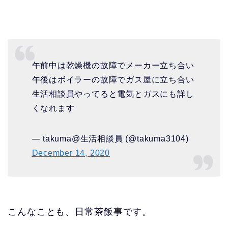
午前中は乾燥機の故障でメーカー立ち合い
午後はボイラーの故障でガス屋に立ち合い
生活相談員やってると電気とガスにも詳し
くなれます
— takuma@生活相談員 (@takuma3104)
December 14, 2020
こんなことも、日常茶飯事です。