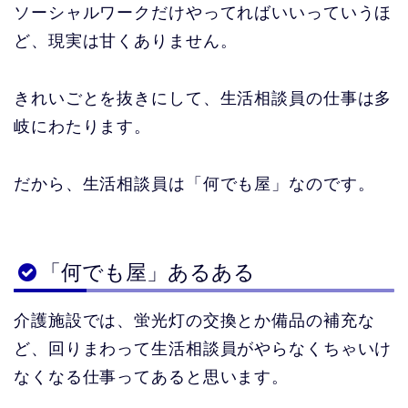
ソーシャルワークだけやってればいいっていうほ
ど、現実は甘くありません。
きれいごとを抜きにして、生活相談員の仕事は多
岐にわたります。
だから、生活相談員は「何でも屋」なのです。
「何でも屋」あるある
介護施設では、蛍光灯の交換とか備品の補充な
ど、回りまわって生活相談員がやらなくちゃいけ
なくなる仕事ってあると思います。