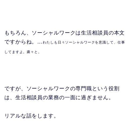
もちろん、ソーシャルワークは生活相談員の本文
ですからね。…
わたしも日々ソーシャルワークを意識して、仕事
してますよ。粛々と。
ですが、ソーシャルワークの専門職という役割
は、生活相談員の業務の一面に過ぎません。
リアルな話をします。