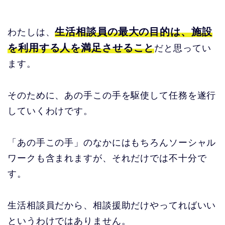
生活相談員の最大の目的は、
施
設
わたしは、
を利用する人を満足させること
だと思ってい
ます。
そのために、あの手この手を駆使して任務を遂行
していくわけです。
「あの手この手」のなかにはもちろんソーシャル
ワークも含まれますが、それだけでは不十分で
す。
生活相談員だから、相談援助だけやってればいい
というわけではありません。