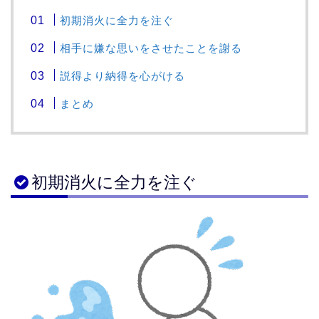
初期消火に全力を注ぐ
相手に嫌な思いをさせたことを謝る
説得より納得を心がける
まとめ
初期消火に全力を注ぐ