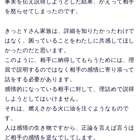
事実を伝え説得しようとした結果、かえって相手
を怒らせてしまったのです。
きっとＹさん家族は、詳細を知りたかったわけで
はなく、困っていることをわたしに共感してほし
かったのだと思います。
このように、相手に納得してもらうためには、理
屈で説明するのではなく相手の感情に寄り添って
話をする必要があります。
感情的になっている相手に対して、理詰めで説得
しようとしてはいけません。
それは、燃えさかる火に油を注ぐようなもので
す。
人は感情の生き物ですから、正論を言えば言うほ
ど相手の感情を逆なでしてします。