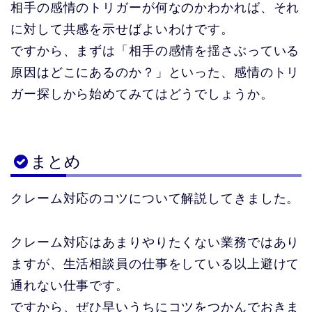
相手の感情のトリガーが何なのかわかれば、それ
に対して共感を示せばよいわけです。
ですから、まずは「相手の感情を揺さぶっている
原因はどこにあるのか？」といった、感情のトリ
ガー探しから始めてみてはどうでしょうか。
まとめ
クレーム対応のコツについて解説してきました。
クレーム対応はあまりやりたくない業務ではあり
ますが、生活相談員の仕事をしている以上避けて
通れない仕事です。
ですから、ぜひ早いうちにコツをつかんでおきま