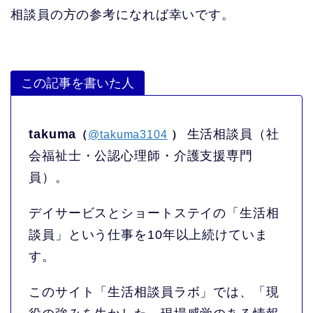
相談員の方の参考になれば幸いです。
この記事を書いた人
takuma
生活相談員（社
（
@takuma3104
）
会福祉士・公認心理師・介護支援専門
員）。
デイサービスとショートステイの「生活相
談員」という仕事を10年以上続けていま
す。
このサイト「生活相談員ラボ」では、「現