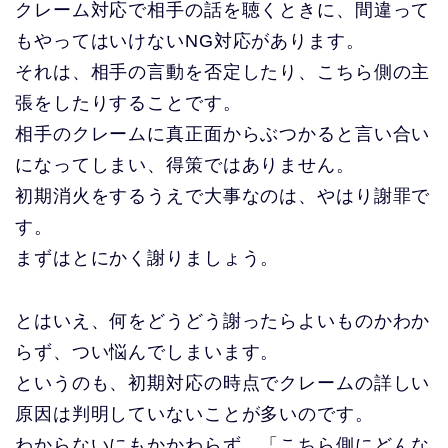
クレーム対応で相手の話を聴くときに、間違って
もやってはいけないNG対応があります。
それは、相手の言動を否定したり、こちら側の主
張をしたりすることです。
相手のクレームに真正面からぶつかると言い合い
になってしまい、得策ではありません。
初期消火をするうえで大事なのは、やはり謝罪で
す。
まずはとにかく謝りましょう。
とはいえ、何をどうどう謝ったらよいものかわか
らず、つい悩んでしまいます。
というのも、初期対応の時点でクレームの詳しい
原因は判明していないことが多いのです。
わからないにもかかわらず、「こちら側にどんな