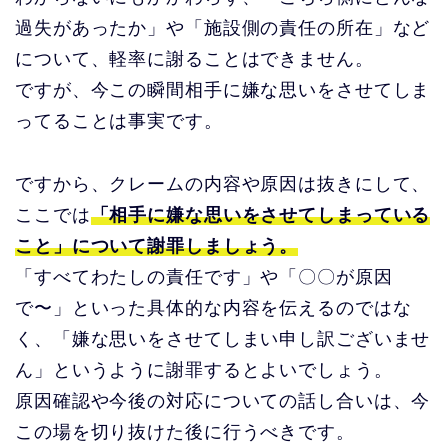
過失があったか」や「施設側の責任の所在」など
について、軽率に謝ることはできません。
ですが、今この瞬間相手に嫌な思いをさせてしま
ってることは事実です。
ですから、クレームの内容や原因は抜きにして、
ここでは
「相手に嫌な思いをさせてしまっている
こと」について謝罪しましょう。
「すべてわたしの責任です」や「〇〇が原因
で〜」といった具体的な内容を伝えるのではな
く、「嫌な思いをさせてしまい申し訳ございませ
ん」というように謝罪するとよいでしょう。
原因確認や今後の対応についての話し合いは、今
この場を切り抜けた後に行うべきです。