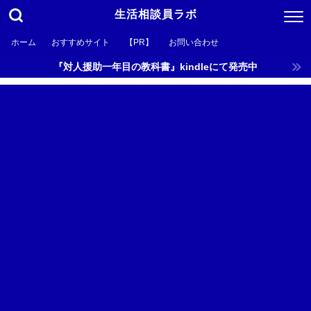
生活相談員ラボ
ホーム
おすすめサイト
【PR】
お問い合わせ
『対人援助一年目の教科書』kindleにて発売中