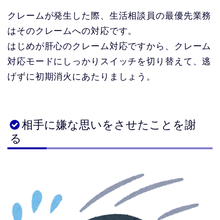
クレームが発生した際、生活相談員の最優先業務
はそのクレームへの対応です。
はじめが肝心のクレーム対応ですから、クレーム
対応モードにしっかりスイッチを切り替えて、逃
げずに初期消火にあたりましょう。
相手に嫌な思いをさせたことを謝
る