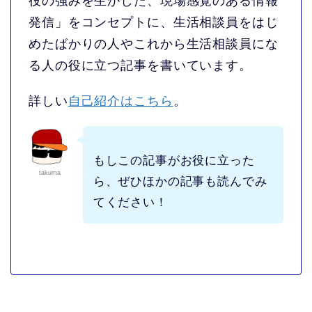
役の強みを生かした、現場感覚のある情報
発信
」をコンセプトに、生活相談員をはじ
めたばかりの人やこれから生活相談員にな
る人の役に立つ記事を書いています。
詳しい
自己紹介はこちら
。
もしこの記事がお役に立った
takuma
ら、ぜひほかの記事も読んでみ
てください！