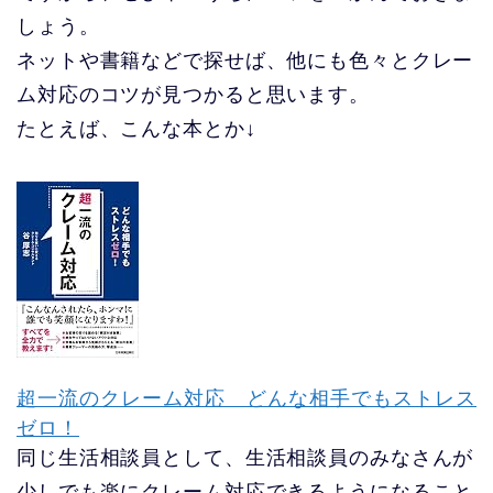
しょう。
ネットや書籍などで探せば、他にも色々とクレー
ム対応のコツが見つかると思います。
たとえば、こんな本とか↓
超一流のクレーム対応 どんな相手でもストレス
ゼロ！
同じ生活相談員として、生活相談員のみなさんが
少しでも楽にクレーム対応できるようになること