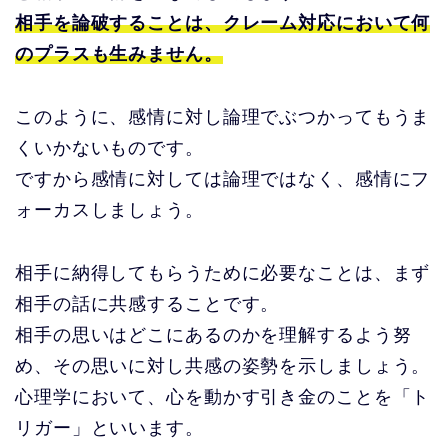
相手を論破することは、クレーム対応において何
のプラスも生みません。
このように、感情に対し論理でぶつかってもうま
くいかないものです。
ですから感情に対しては論理ではなく、感情にフ
ォーカスしましょう。
相手に納得してもらうために必要なことは、まず
相手の話に共感することです。
相手の思いはどこにあるのかを理解するよう努
め、その思いに対し共感の姿勢を示しましょう。
心理学において、心を動かす引き金のことを「ト
リガー」といいます。