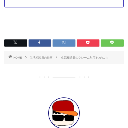
HOME
生活相談員の仕事
生活相談員のクレーム対応3つのコツ