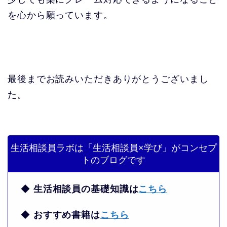
を心から願っています。
最後までお読みいただきありがとうございまし
た。
生活相談員ラボは「生活相談員×学び」がコンセプ
トのブログです
◆
生活相談員の基礎知識は
こちら
◆
おすすめ書籍は
こちら