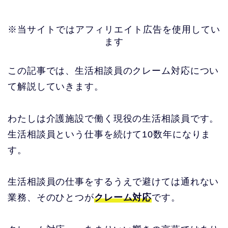
※当サイトではアフィリエイト広告を使用してい
ます
この記事では、生活相談員のクレーム対応につい
て解説していきます。
わたしは介護施設で働く現役の生活相談員です。
生活相談員という仕事を続けて10数年になりま
す。
生活相談員の仕事をするうえで避けては通れない
業務、そのひとつが
クレーム対応
です。