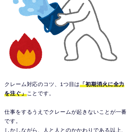
クレーム対応のコツ、1つ目は
「初期消火に全力
を注ぐ」
ことです。
仕事をするうえでクレームが起きないことが一番
です。
しかしながら、人と人とのかかわりである以上、