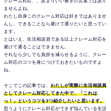
クレーム対応、、あまりいい響きの言葉ではあり
ませんよね。
わたし自身このクレーム対応は好きではありませ
んし、できることなら避けて通りたいと思ってい
ます。
とはいえ、生活相談員である以上クレーム対応を
避けて通ることはできません。
それなら少しでも負担を減らせるように、クレー
ム対応のコツを身につけておきたいものですよ
ね。
そこでこの記事では、
わたしが実際に生活相談員
としてクレーム対応してきた中で、「これは
っ！」というコツを3つ紹介したいと思います。
思うようにクレーム対応ができず悩んでいる生活