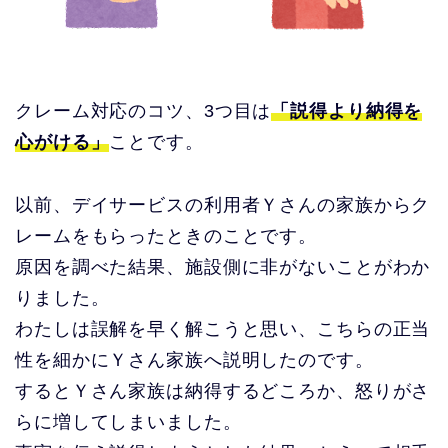
クレーム対応のコツ、3つ目は
「説得より納得を
心がける」
ことです。
以前、デイサービスの利用者Ｙさんの家族からク
レームをもらったときのことです。
原因を調べた結果、施設側に非がないことがわか
りました。
わたしは誤解を早く解こうと思い、こちらの正当
性を細かにＹさん家族へ説明したのです。
するとＹさん家族は納得するどころか、怒りがさ
らに増してしまいました。