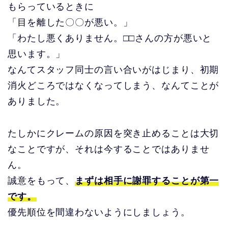
もらっているときに
「目を離した〇〇が悪い。」
「わたし悪くありません。□□さんの方が悪いと
思います。」
なんてスタッフ同士の言い合いがはじまり、初期
消火どころではなくなってしまう、なんてことが
ありました。
たしかにクレームの原因を突き止めることは大切
なことですが、それは今することではありませ
ん。
誠意をもって、
まずは相手に謝罪することが第一
です。
優先順位を間違わないようにしましょう。