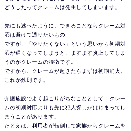
どうしたってクレームは発生してしまいます。
先にも述べたように、できることならクレーム対
応は避けて通りたいもの。
ですが、「やりたくない」という思いから初期対
応が遅くなってしまうと、ますます炎上してしま
うのがクレームの特徴です。
ですから、クレームが起きたらまずは初期消火。
これが鉄則です。
介護施設でよく起こりがちなこととして、クレー
ムの初期対応よりも先に犯人探しがはじまってし
まうことがあります。
たとえば、利用者が転倒して家族からクレームを