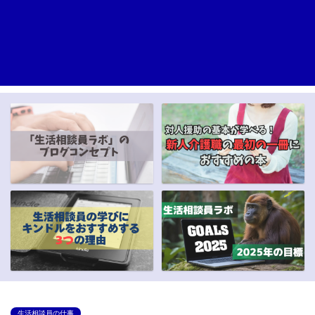
生活相談員の仕事