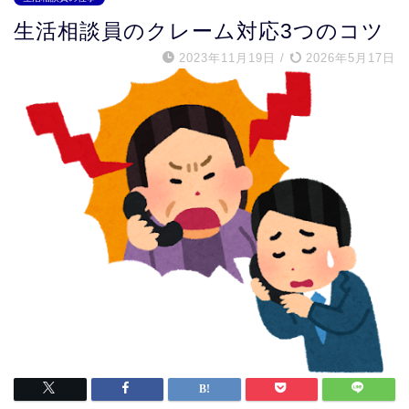
生活相談員のクレーム対応3つのコツ
2023年11月19日
/
2026年5月17日