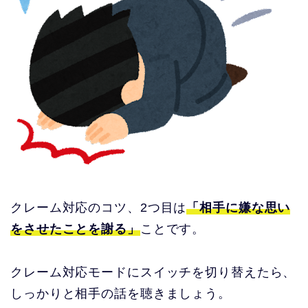
クレーム対応のコツ、2つ目は
「相手に嫌な思い
をさせたことを謝る」
ことです。
クレーム対応モードにスイッチを切り替えたら、
しっかりと相手の話を聴きましょう。