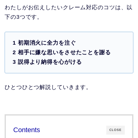
わたしがお伝えしたいクレーム対応のコツは、以
下の3つです。
1 初期消火に全力を注ぐ
2 相手に嫌な思いをさせたことを謝る
3 説得より納得を心がける
ひとつひとつ解説していきます。
Contents
CLOSE