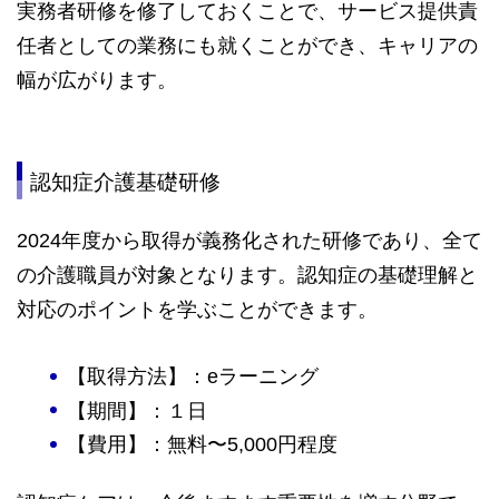
実務者研修を修了しておくことで、サービス提供責
任者としての業務にも就くことができ、キャリアの
幅が広がります。
認知症介護基礎研修
2024年度から取得が義務化された研修であり、全て
の介護職員が対象となります。認知症の基礎理解と
対応のポイントを学ぶことができます。
【取得方法】：eラーニング
【期間】：１日
【費用】：無料〜5,000円程度