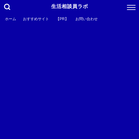
生活相談員ラボ
ホーム
おすすめサイト
【PR】
お問い合わせ