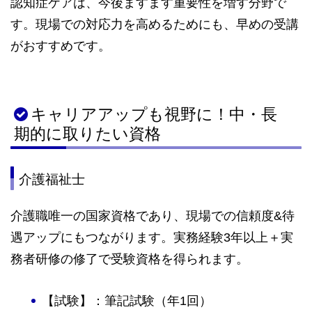
認知症ケアは、今後ますます重要性を増す分野で
す。現場での対応力を高めるためにも、早めの受講
がおすすめです。
キャリアアップも視野に！中・長
期的に取りたい資格
介護福祉士
介護職唯一の国家資格であり、現場での信頼度&待
遇アップにもつながります。実務経験3年以上＋実
務者研修の修了で受験資格を得られます。
【試験】：筆記試験（年1回）