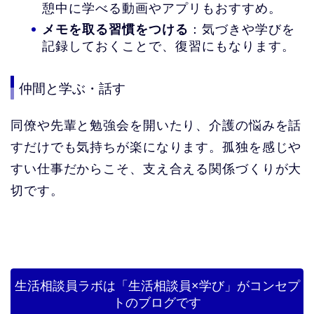
憩中に学べる動画やアプリもおすすめ。
メモを取る習慣をつける
：気づきや学びを
記録しておくことで、復習にもなります。
仲間と学ぶ・話す
同僚や先輩と勉強会を開いたり、介護の悩みを話
すだけでも気持ちが楽になります。孤独を感じや
すい仕事だからこそ、支え合える関係づくりが大
切です。
生活相談員ラボは「生活相談員×学び」がコンセプ
トのブログです