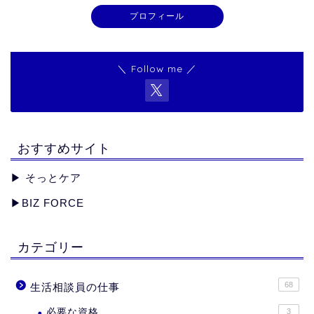
プロフィール
＼ Follow me ／
おすすめサイト
▶︎
そっとケア
▶︎
BIZ FORCE
カテゴリー
68
生活相談員の仕事
必要な資格
3