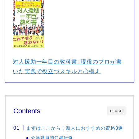
対人援助一年目の教科書: 現役のプロが書
いた実践で役立つスキルと心構え
Contents
CLOSE
まずはここから！新人におすすめの資格3選
介護職員初任者研修