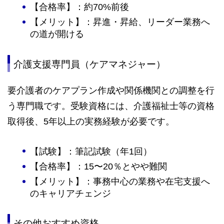
【合格率】：約70%前後
【メリット】：昇進・昇給、リーダー業務へ
の道が開ける
介護支援専門員（ケアマネジャー）
要介護者のケアプラン作成や関係機関との調整を行
う専門職です。受験資格には、介護福祉士等の資格
取得後、5年以上の実務経験が必要です。
【試験】：筆記試験（年1回）
【合格率】：15〜20％とやや難関
【メリット】：事務中心の業務や在宅支援へ
のキャリアチェンジ
その他おすすめ資格