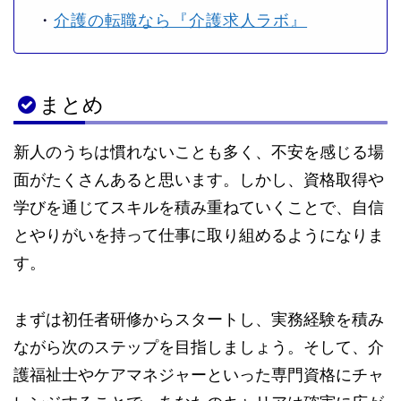
・
介護の転職なら『介護求人ラボ』
まとめ
新人のうちは慣れないことも多く、不安を感じる場
面がたくさんあると思います。しかし、資格取得や
学びを通じてスキルを積み重ねていくことで、自信
とやりがいを持って仕事に取り組めるようになりま
す。
まずは初任者研修からスタートし、実務経験を積み
ながら次のステップを目指しましょう。そして、介
護福祉士やケアマネジャーといった専門資格にチャ