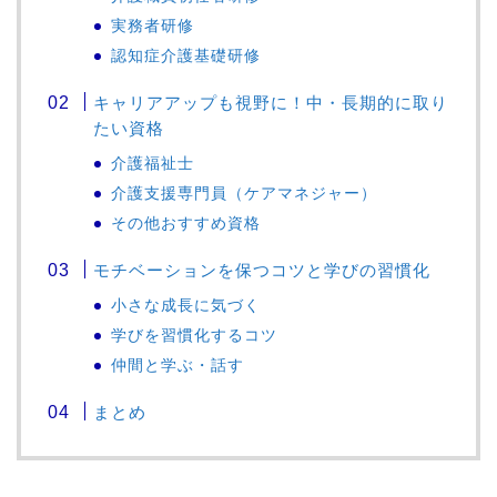
実務者研修
認知症介護基礎研修
キャリアアップも視野に！中・長期的に取り
たい資格
介護福祉士
介護支援専門員（ケアマネジャー）
その他おすすめ資格
モチベーションを保つコツと学びの習慣化
小さな成長に気づく
学びを習慣化するコツ
仲間と学ぶ・話す
まとめ