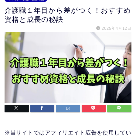
介護職１年目から差がつく！おすすめ
資格と成長の秘訣
2025年4月12日
※当サイトではアフィリエイト広告を使用してい