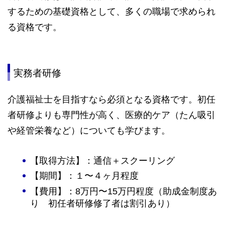
するための基礎資格として、多くの職場で求められ
る資格です。
実務者研修
介護福祉士を目指すなら必須となる資格です。初任
者研修よりも専門性が高く、医療的ケア（たん吸引
や経管栄養など）についても学びます。
【取得方法】：通信＋スクーリング
【期間】：１〜４ヶ月程度
【費用】：8万円〜15万円程度（助成金制度あ
り 初任者研修修了者は割引あり）