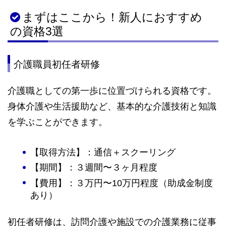
まずはここから！新人におすすめ
の資格3選
介護職員初任者研修
介護職としての第一歩に位置づけられる資格です。
身体介護や生活援助など、基本的な介護技術と知識
を学ぶことができます。
【取得方法】：通信＋スクーリング
【期間】：３週間〜３ヶ月程度
【費用】：３万円〜10万円程度（助成金制度
あり）
初任者研修は、訪問介護や施設での介護業務に従事