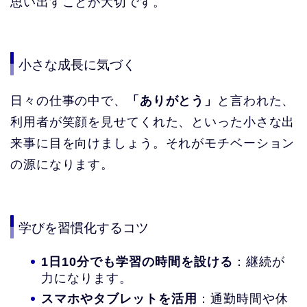
思い出すことが大切です。
小さな成長に気づく
日々の仕事の中で、
「ありがとう」
と言われた、
利用者が笑顔を見せてくれた、といった小さな出
来事に目を向けましょう。それがモチベーション
の源になります。
学びを習慣化するコツ
1日10分でも学習の時間を設ける
：継続が
力になります。
スマホやタブレットを活用
：通勤時間や休