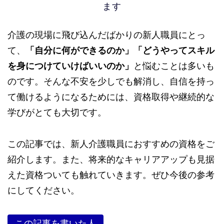
ます
介護の現場に飛び込んだばかりの新人職員にとっ
て、
「自分に何ができるのか」「どうやってスキル
を身につけていけばいいのか」
と悩むことは多いも
のです。そんな不安を少しでも解消し、自信を持っ
て働けるようになるためには、資格取得や継続的な
学びがとても大切です。
この記事では、新人介護職員におすすめの資格をご
紹介します。また、将来的なキャリアアップも見据
えた資格ついても触れていきます。ぜひ今後の参考
にしてください。
この記事を書いた人