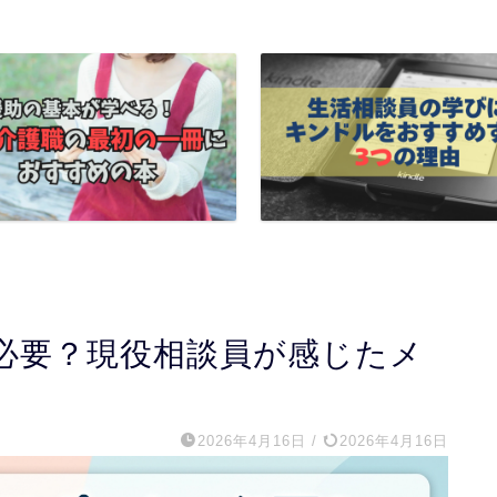
は必要？現役相談員が感じたメ
2026年4月16日
/
2026年4月16日