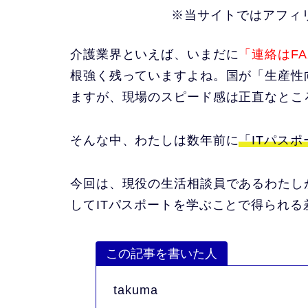
※当サイトではアフィ
介護業界といえば、いまだに
「連絡はF
根強く残っていますよね。国が「生産性
ますが、現場のスピード感は正直なとこ
そんな中、わたしは数年前に
「ITパスポ
今回は、現役の生活相談員であるわたし
してITパスポートを学ぶことで得られ
この記事を書いた人
takuma