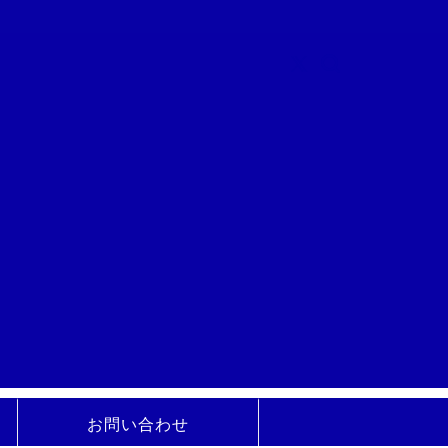
お問い合わせ