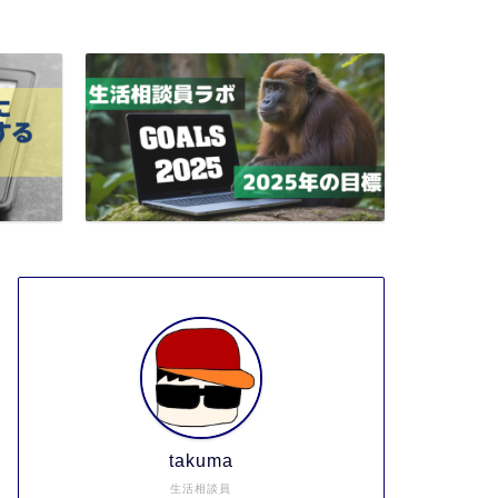
takuma
生活相談員