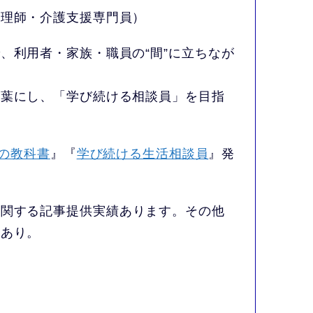
心理師・介護支援専門員）
、利用者・家族・職員の“間”に立ちなが
言葉にし、「学び続ける相談員」を目指
の教科書
』『
学び続ける生活相談員
』発
に関する記事提供実績あります。その他
もあり。