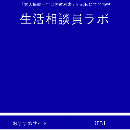
『対人援助一年目の教科書』kindleにて発売中
生活相談員ラボ
おすすめサイト
【PR】