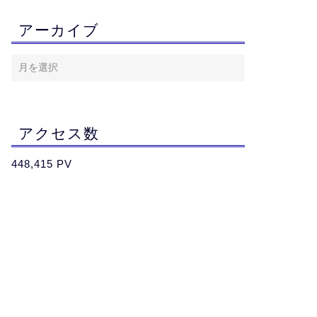
アーカイブ
アクセス数
448,415 PV