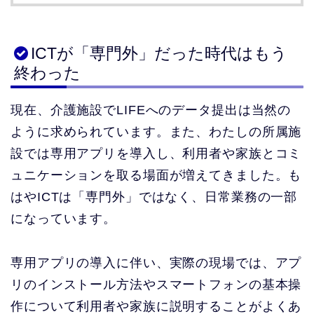
ICTが「専門外」だった時代はもう
終わった
現在、介護施設でLIFEへのデータ提出は当然の
ように求められています。また、わたしの所属施
設では専用アプリを導入し、利用者や家族とコミ
ュニケーションを取る場面が増えてきました。も
はやICTは「専門外」ではなく、日常業務の一部
になっています。
専用アプリの導入に伴い、実際の現場では、アプ
リのインストール方法やスマートフォンの基本操
作について利用者や家族に説明することがよくあ