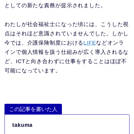
としての新たな責務が提示されました。
わたしが社会福祉士になった頃には、こうした視
点はそれほど意識されていませんでした。しかし
今では、介護保険制度における
LIFE
などオンラ
インで個人情報を扱う仕組みが広く導入されるな
ど、ICTと向き合わずに仕事をすることはほぼ不
可能になっています。
この記事を書いた人
takuma