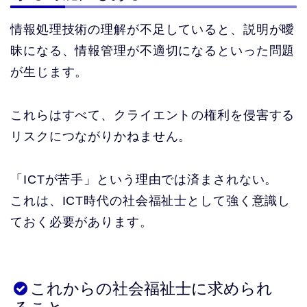
情報処理技術の理解が不足していると、説明が曖
昧になる、情報管理が不適切になるといった問題
が生じます。
これらはすべて、クライエントの権利を侵害する
リスクにつながりかねません。
「ICTが苦手」という理由では済まされない。
これは、ICT時代の社会福祉士として強く意識し
ておく必要があります。
これからの社会福祉士に求められ