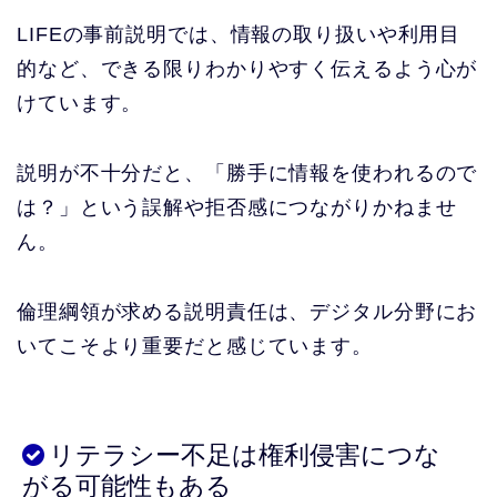
LIFEの事前説明では、情報の取り扱いや利用目
的など、できる限りわかりやすく伝えるよう心が
けています。
説明が不十分だと、「勝手に情報を使われるので
は？」という誤解や拒否感につながりかねませ
ん。
倫理綱領が求める説明責任は、デジタル分野にお
いてこそより重要だと感じています。
リテラシー不足は権利侵害につな
がる可能性もある