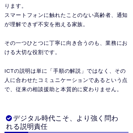
ります。
スマートフォンに触れたことのない高齢者、通知
が理解できず不安を抱える家族。
その一つひとつに丁寧に向き合うのも、業務にお
ける大切な役割です。
ICTの説明は単に「手順の解説」ではなく、その
人に合わせたコミュニケーションであるという点
で、従来の相談援助と本質的に変わりません。
デジタル時代こそ、より強く問わ
れる説明責任