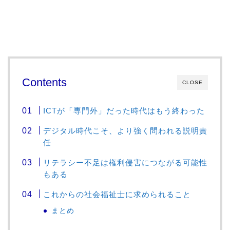
Contents
CLOSE
ICTが「専門外」だった時代はもう終わった
デジタル時代こそ、より強く問われる説明責
任
リテラシー不足は権利侵害につながる可能性
もある
これからの社会福祉士に求められること
まとめ