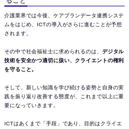
ること
介護業界では今後、ケアプランデータ連携システ
ムをはじめ、ICTの導入がさらに進むことが予想
されます。
その中で社会福祉士に求められるのは、
デジタル
技術を安全かつ適切に扱い、クライエントの権利
を守ること。
そして、新しい知識を学び続ける姿勢と自身の実
践を振り返り改善する態度が、これまで以上に重
要になっていきます。
ICTはあくまで「手段」であり、目的はクライエ