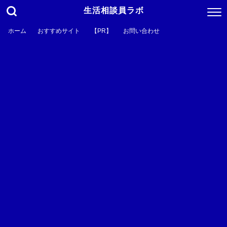
生活相談員ラボ
ホーム
おすすめサイト
【PR】
お問い合わせ