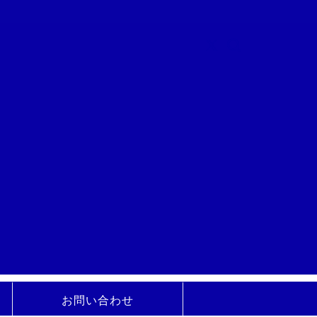
お問い合わせ