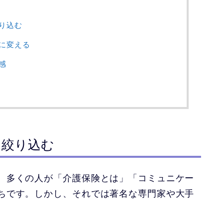
り込む
に変える
感
を絞り込む
、多くの人が「介護保険とは」「コミュニケー
ちです。しかし、それでは著名な専門家や大手