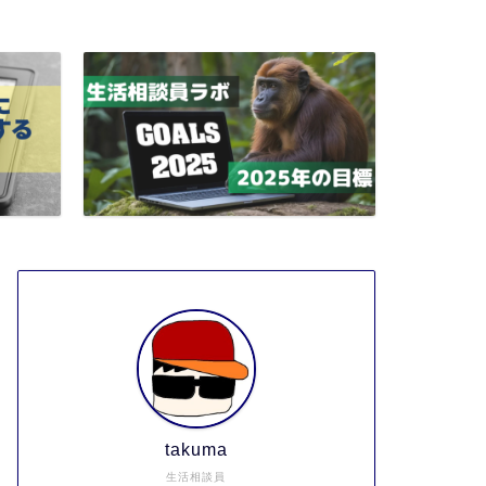
takuma
生活相談員