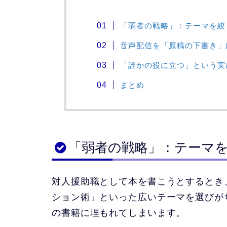
「弱者の戦略」：テーマを絞
音声配信を「原稿の下書き」
「誰かの役に立つ」という実
まとめ
「弱者の戦略」：テーマ
対人援助職として本を書こうとするとき
ション術」といった広いテーマを選びが
の書籍に埋もれてしまいます。