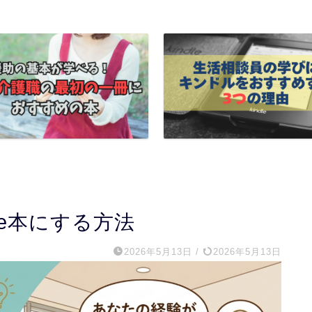
le本にする方法
2026年5月13日
/
2026年5月13日