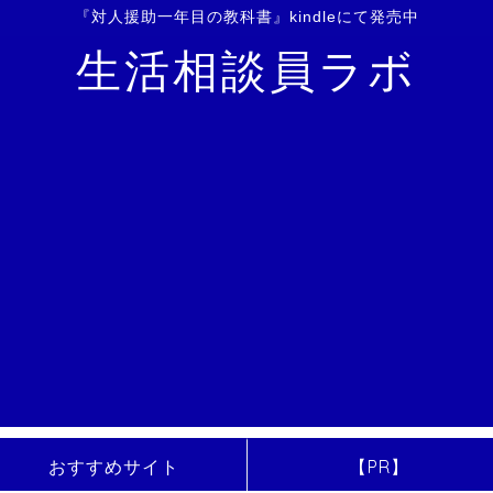
『対人援助一年目の教科書』kindleにて発売中
生活相談員ラボ
おすすめサイト
【PR】