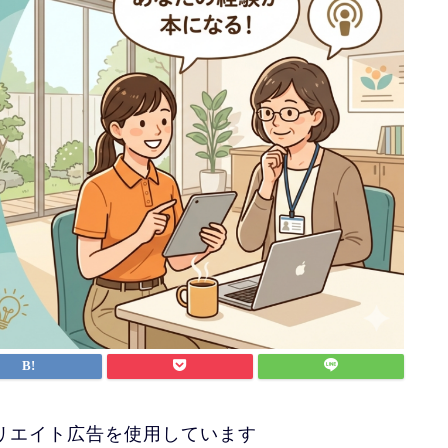
リエイト広告を使用しています