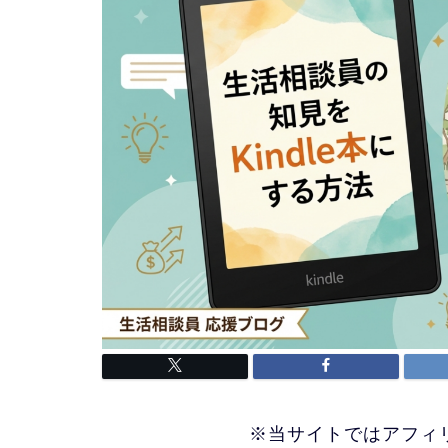
※当サイトではアフィ