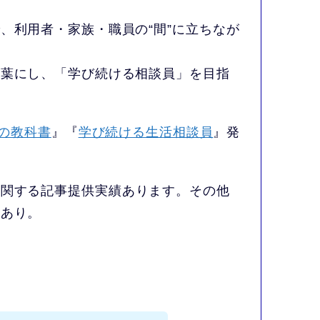
、利用者・家族・職員の“間”に立ちなが
言葉にし、「学び続ける相談員」を目指
の教科書
』『
学び続ける生活相談員
』発
に関する記事提供実績あります。その他
もあり。