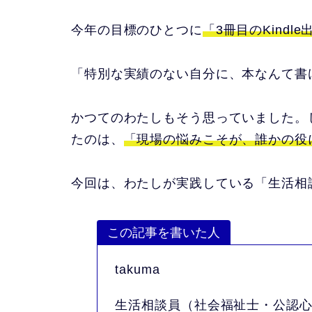
今年の目標のひとつに
「3冊目のKindle
「特別な実績のない自分に、本なんて書
かつてのわたしもそう思っていました。
たのは、
「現場の悩みこそが、誰かの役
今回は、わたしが実践している「生活相
この記事を書いた人
takuma
生活相談員（社会福祉士・公認