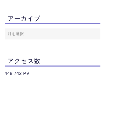
アーカイブ
アクセス数
448,742 PV