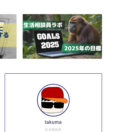
takuma
生活相談員