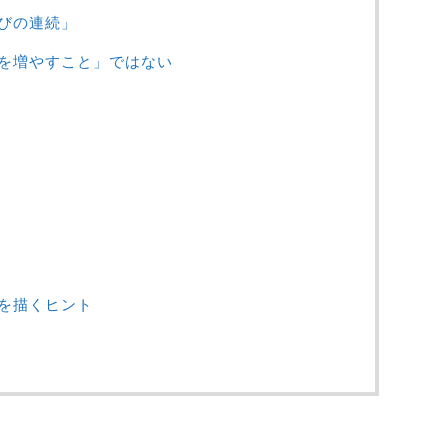
びの連続」
を増やすこと」ではない
」
」
を描くヒント