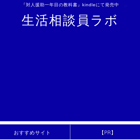
『対人援助一年目の教科書』kindleにて発売中
生活相談員ラボ
おすすめサイト
【PR】