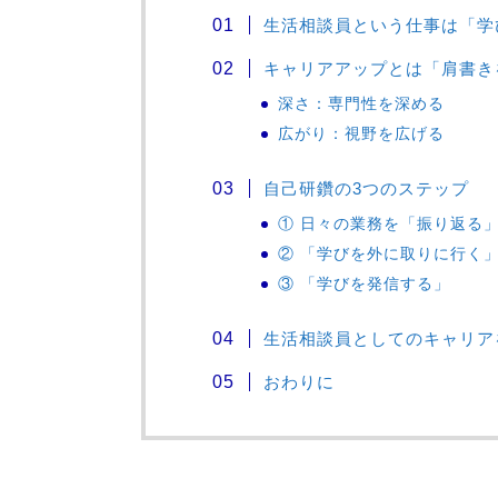
生活相談員という仕事は「学
キャリアアップとは「肩書き
深さ：専門性を深める
広がり：視野を広げる
自己研鑽の3つのステップ
① 日々の業務を「振り返る
② 「学びを外に取りに行く
③ 「学びを発信する」
生活相談員としてのキャリア
おわりに