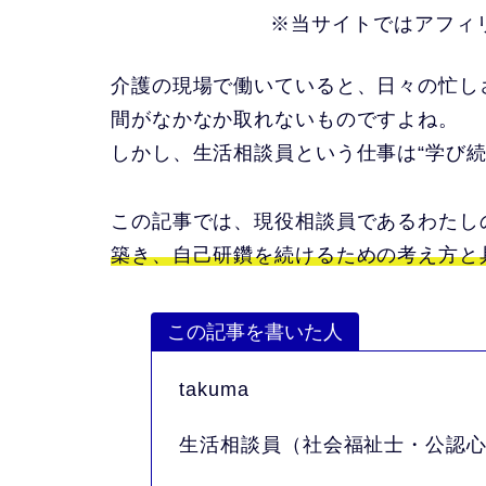
※当サイトではアフィ
介護の現場で働いていると、日々の忙し
間がなかなか取れないものですよね。
しかし、生活相談員という仕事は
“学び
この記事では、現役相談員であるわたし
築き、自己研鑽を続けるための考え方と
この記事を書いた人
takuma
生活相談員（社会福祉士・公認