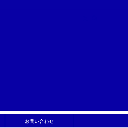
お問い合わせ