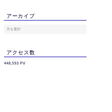
アーカイブ
アクセス数
448,593 PV