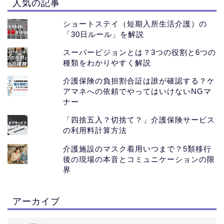
人気の記事
ショートステイ（短期入所生活介護）の
「30日ルール」を解説
スーパービジョンとは？3つの役割と6つの
種類をわかりやすく解説
介護保険の負担割合証は誰が確認する？ケ
アマネへの依頼でやってはいけないNGマ
ナー
「四捨五入？切捨て？」介護保険サービス
の利用料計算方法
介護施設のマスク着用いつまで？5類移行
後の現場の本音とコミュニケーションの限
界
ホーム
アーカイブ
おすすめサイト