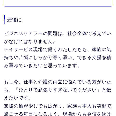
最後に
ビジネスケアラーの問題は、社会全体で考えてい
かなければなりません。
デイサービス現場で働くわたしたちも、家族の気
持ちや苦悩にしっかり寄り添い、できる支援を積
み重ねていきたいと思っています。
もし今、仕事と介護の両立に悩んでいる方がいた
ら、「ひとりで頑張りすぎないでください」と伝
えたいです。
支援の輪が少しでも広がり、家族も本人も笑顔で
過ごせる毎日になるよう、現場からも発信を続け