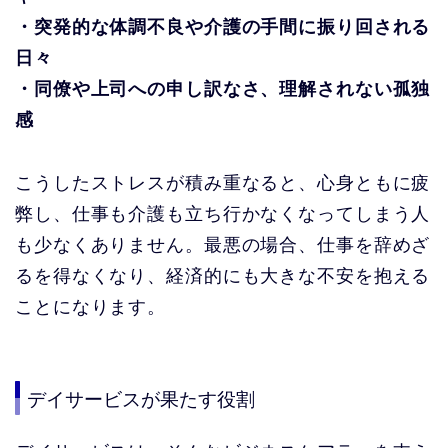
・突発的な体調不良や介護の手間に振り回される
日々
・同僚や上司への申し訳なさ、理解されない孤独
感
こうしたストレスが積み重なると、心身ともに疲
弊し、仕事も介護も立ち行かなくなってしまう人
も少なくありません。最悪の場合、仕事を辞めざ
るを得なくなり、経済的にも大きな不安を抱える
ことになります。
デイサービスが果たす役割