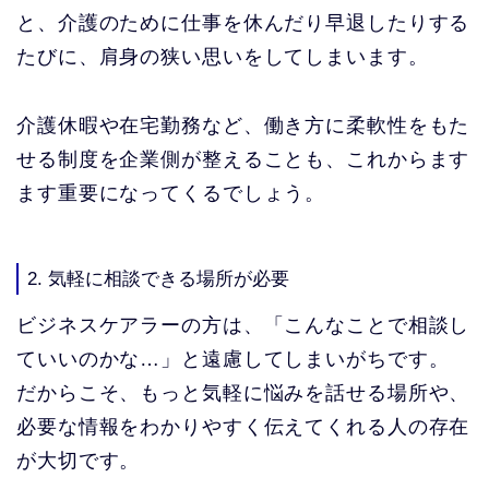
と、介護のために仕事を休んだり早退したりする
たびに、肩身の狭い思いをしてしまいます。
介護休暇や在宅勤務など、働き方に柔軟性をもた
せる制度を企業側が整えることも、これからます
ます重要になってくるでしょう。
2. 気軽に相談できる場所が必要
ビジネスケアラーの方は、「こんなことで相談し
ていいのかな…」と遠慮してしまいがちです。
だからこそ、もっと気軽に悩みを話せる場所や、
必要な情報をわかりやすく伝えてくれる人の存在
が大切です。