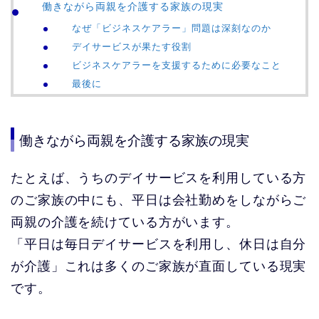
働きながら両親を介護する家族の現実
なぜ「ビジネスケアラー」問題は深刻なのか
デイサービスが果たす役割
ビジネスケアラーを支援するために必要なこと
最後に
働きながら両親を介護する家族の現実
たとえば、うちのデイサービスを利用している方
のご家族の中にも、平日は会社勤めをしながらご
両親の介護を続けている方がいます。
「平日は毎日デイサービスを利用し、休日は自分
が介護」これは多くのご家族が直面している現実
です。