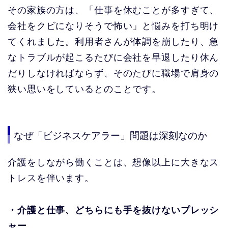
その家族の方は、「仕事を休むことが多すぎて、
会社をクビになりそうで怖い」と悩みを打ち明け
てくれました。利用者さんが体調を崩したり、急
なトラブルが起こるたびに会社を早退したり休ん
だりしなければならず、そのたびに職場で肩身の
狭い思いをしているとのことです。
なぜ「ビジネスケアラー」問題は深刻なのか
介護をしながら働くことは、想像以上に大きなス
トレスを伴います。
・介護と仕事、どちらにも手を抜けないプレッシ
ャー