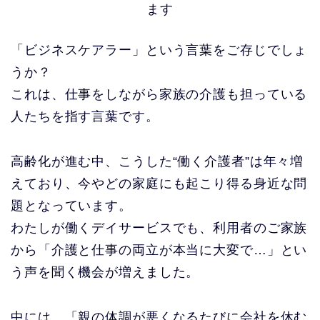
ます
「ビジネスケアラー」という言葉をご存じでしょ
うか？
これは、仕事をしながら家族の介護も担っている
人たちを指す言葉です。
高齢化が進む中、こうした“働く介護者”は年々増
えており、今やどの家庭にも起こり得る身近な問
題となっています。
わたしが働くデイサービスでも、利用者のご家族
から「介護と仕事の両立が本当に大変で…」とい
う声を聞く機会が増えました。
中には、「親の体調が悪くなるたびに会社を休む