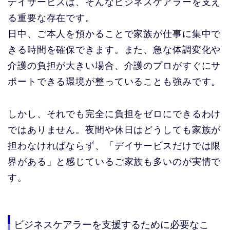
デイサービスは、そんなビジネスケアラーを支え
る重要な存在です。
日中、ご本人を預かることで家族が仕事に集中で
きる時間を確保できます。また、急な体調変化や
介護の負担が大きい場合、介護のプロがすぐにサ
ポートできる環境が整っていることも強みです。
しかし、それでも完全に負担をゼロにできるわけ
ではありません。夜間や休日はどうしても家族が
担わなければならず、「デイサービスだけでは限
界がある」と感じているご家族も多いのが実情で
す。
ビジネスケアラーを支援するために必要なこ