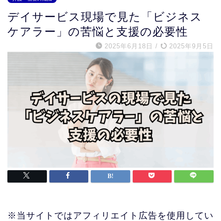
デイサービス現場で見た「ビジネス
ケアラー」の苦悩と支援の必要性
2025年6月18日
/
2025年9月5日
※当サイトではアフィリエイト広告を使用してい