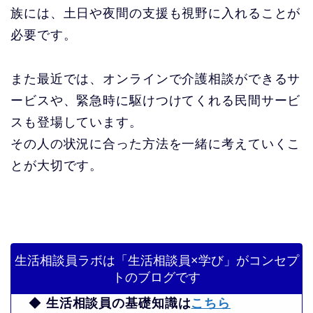
族には、土日や夜間の支援も視野に入れることが
必要です。
また最近では、オンラインで介護相談ができるサ
ービスや、緊急時に駆けつけてくれる民間サービ
スも登場しています。
その人の状況に合った方法を一緒に考えていくこ
とが大切です。
生活相談員ラボは「生活相談員×学び」がコンセプ
トのブログです
◆
生活相談員の基礎知識は
こちら