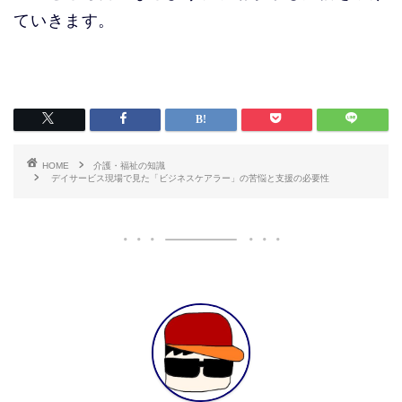
ていきます。
HOME
介護・福祉の知識
デイサービス現場で見た「ビジネスケアラー」の苦悩と支援の必要性