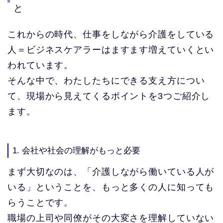
と
これからの時代、仕事をしながら介護をしている
人＝ビジネスケアラーはますます増えていくとい
われています。
そんな中で、わたしたちにできる支え方につい
て、現場から見えてくるポイントを3つご紹介し
ます。
1. 会社や社会の理解がもっと必要
まず大切なのは、「介護しながら働いている人が
いる」ということを、もっと多くの人に知っても
らうことです。
職場の上司や同僚がその大変さを理解していない