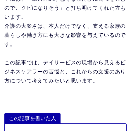
ので、クビになりそう」と打ち明けてくれた方も
います。
介護の大変さは、本人だけでなく、支える家族の
暮らしや働き方にも大きな影響を与えているので
す。
この記事では、デイサービスの現場から見えるビ
ジネスケアラーの苦悩と、これからの支援のあり
方について考えてみたいと思います。
この記事を書いた人