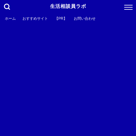
生活相談員ラボ
ホーム
おすすめサイト
【PR】
お問い合わせ