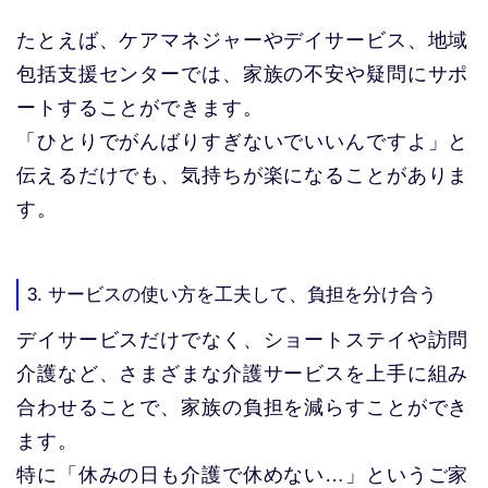
たとえば、ケアマネジャーやデイサービス、地域
包括支援センターでは、家族の不安や疑問にサポ
ートすることができます。
「ひとりでがんばりすぎないでいいんですよ」と
伝えるだけでも、気持ちが楽になることがありま
す。
3. サービスの使い方を工夫して、負担を分け合う
デイサービスだけでなく、ショートステイや訪問
介護など、さまざまな介護サービスを上手に組み
合わせることで、家族の負担を減らすことができ
ます。
特に「休みの日も介護で休めない…」というご家