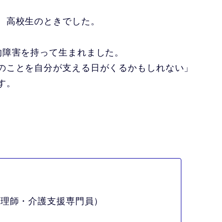
、高校生のときでした。
的障害を持って生まれました。
のことを自分が支える日がくるかもしれない」
す。
心理師・介護支援専門員）