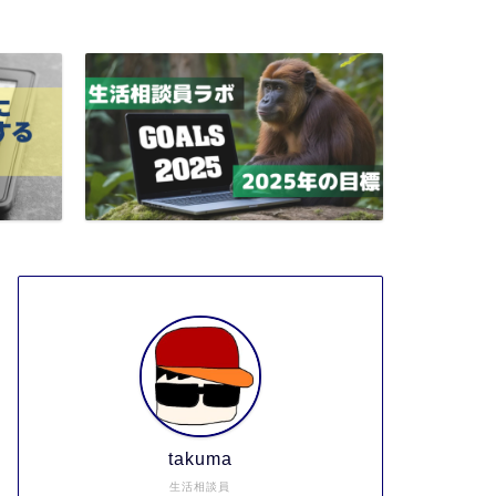
takuma
生活相談員