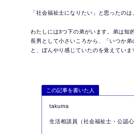
「社会福祉士になりたい」と思ったのは
わたしには3つ下の弟がいます。弟は知
長男として小さいころから、「いつか弟
と、ぼんやり感じていたのを覚えていま
この記事を書いた人
takuma
生活相談員（社会福祉士・公認