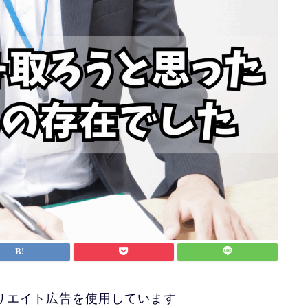
リエイト広告を使用しています