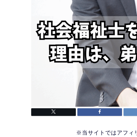
※当サイトではアフィ