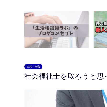
資格・転職
社会福祉士を取ろうと思