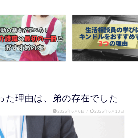
った理由は、弟の存在でした
2025年6月6日
/
2025年6月10日