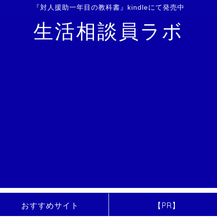
『対人援助一年目の教科書』kindleにて発売中
生活相談員ラボ
おすすめサイト
【PR】