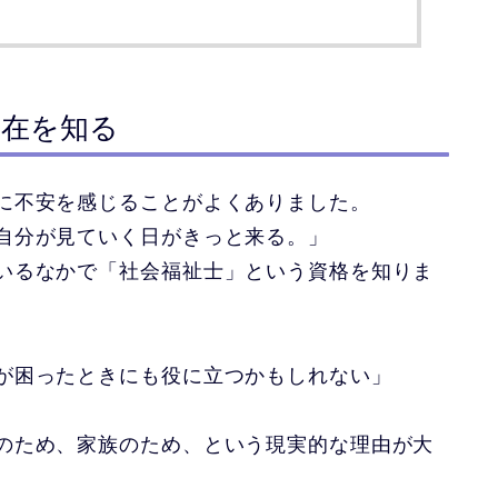
存在を知る
に不安を感じることがよくありました。
自分が見ていく日がきっと来る。」
いるなかで「社会福祉士」という資格を知りま
が困ったときにも役に立つかもしれない」
。
のため、家族のため、という現実的な理由が大