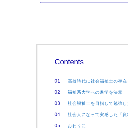
Contents
高校時代に社会福祉士の存在
福祉系大学への進学を決意
社会福祉士を目指して勉強し
社会人になって実感した「資
おわりに