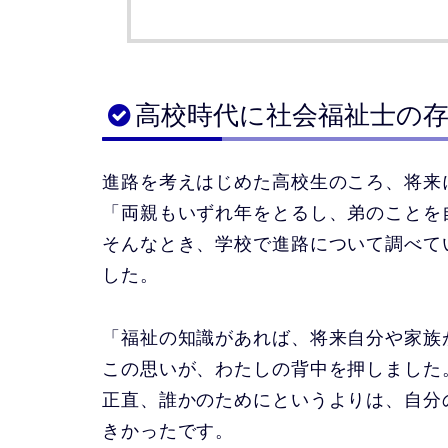
高校時代に社会福祉士の
進路を考えはじめた高校生のころ、将来
「両親もいずれ年をとるし、弟のことを
そんなとき、学校で進路について調べて
した。
「福祉の知識があれば、将来自分や家族
この思いが、わたしの背中を押しました
正直、誰かのためにというよりは、自分
きかったです。