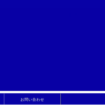
お問い合わせ