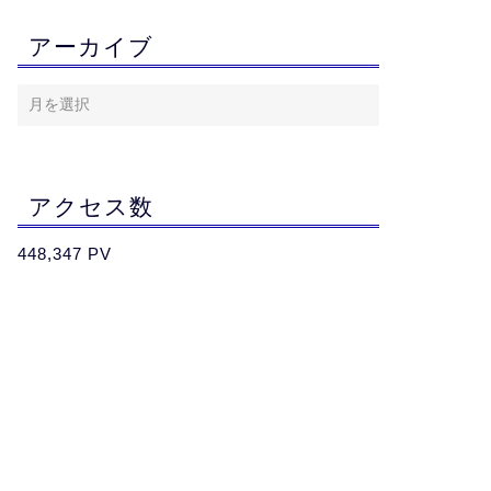
アーカイブ
アクセス数
448,347 PV