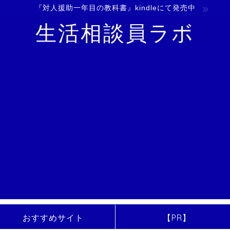
『対人援助一年目の教科書』kindleにて発売中
生活相談員ラボ
おすすめサイト
【PR】