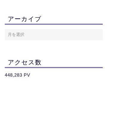
アーカイブ
アクセス数
448,283 PV