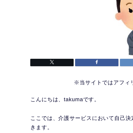
※当サイトではアフィ
こんにちは、
takuma
です。
ここでは、介護サービスにおいて自己決
きます。