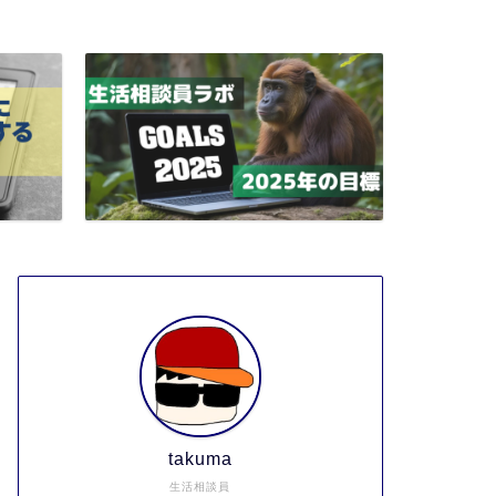
takuma
生活相談員