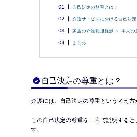
自己決定の尊重とは？
介護サービスにおける自己決定
家族の介護負担軽減
＞
本人の
まとめ
自己決定の尊重とは？
介護には、自己決定の尊重という考え方
この自己決定の尊重を一言で説明すると
す。