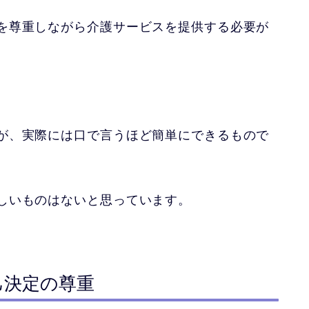
を尊重しながら介護サービスを提供する必要が
が、実際には口で言うほど簡単にできるもので
しいものはないと思っています。
己決定の尊重