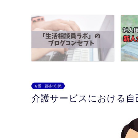
介護・福祉の知識
介護サービスにおける自