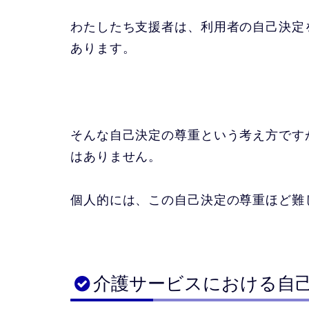
わたしたち支援者は、利用者の自己決定
あります。
そんな自己決定の尊重という考え方です
はありません。
個人的には、この自己決定の尊重ほど難
介護サービスにおける自