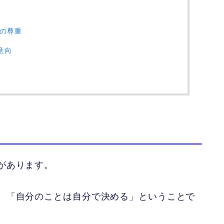
の尊重
意向
があります。
、「自分のことは自分で決める」ということで