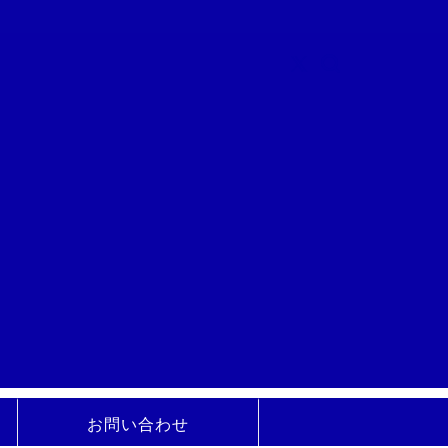
お問い合わせ