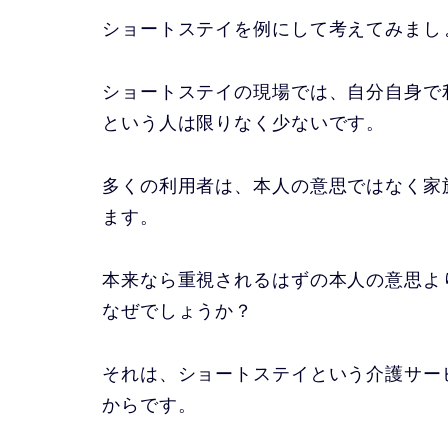
ショートステイを例にして考えてみまし
ショートステイの現場では、自分自身で
という人は限りなく少ないです。
多くの利用者は、本人の意思ではなく家
ます。
本来なら重視されるはずの本人の意思よ
なぜでしょうか？
それは、ショートステイという介護サー
からです。