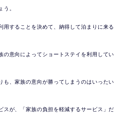
ょう。
利用することを決めて、納得して泊まりに来る
族の意向によってショートステイを利用してい
りも、家族の意向が勝ってしまうのはいったい
ビスが、「家族の負担を軽減するサービス」だ