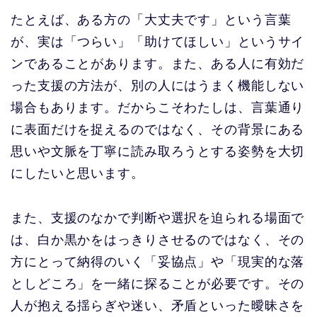
たとえば、ある方の「大丈夫です」という言葉
が、実は「つらい」「助けてほしい」というサイ
ンであることがあります。また、ある人に有効だ
った支援の方法が、別の人にはうまく機能しない
場合もあります。だからこそわたしは、言葉通り
に表面だけを捉えるのではなく、その背景にある
思いや文脈を丁寧に読み取ろうとする姿勢を大切
にしたいと思います。
また、支援のなかで判断や選択を迫られる場面で
は、白か黒かをはっきりさせるのではなく、その
方にとって納得のいく「妥協点」や「現実的な落
としどころ」を一緒に探ることが必要です。その
人が抱える揺らぎや迷い、矛盾といった曖昧さを