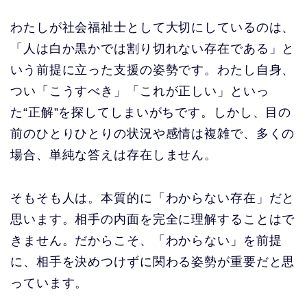
わたしが社会福祉士として大切にしているのは、
「人は白か黒かでは割り切れない存在である」と
いう前提に立った支援の姿勢です。わたし自身、
つい「こうすべき」「これが正しい」といっ
た“正解”を探してしまいがちです。しかし、目の
前のひとりひとりの状況や感情は複雑で、多くの
場合、単純な答えは存在しません。
そもそも人は。本質的に「わからない存在」だと
思います。相手の内面を完全に理解することはで
きません。だからこそ、「わからない」を前提
に、相手を決めつけずに関わる姿勢が重要だと思
っています。