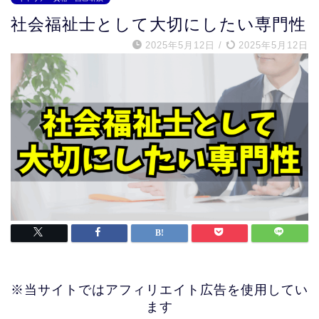
社会福祉士として大切にしたい専門性
2025年5月12日
/
2025年5月12日
※当サイトではアフィリエイト広告を使用してい
ます