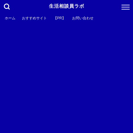
生活相談員ラボ
ホーム
おすすめサイト
【PR】
お問い合わせ