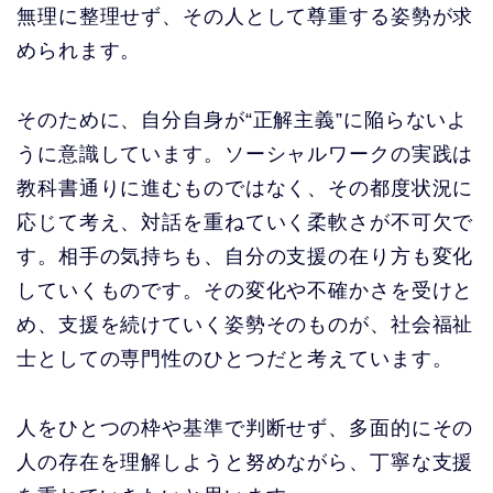
無理に整理せず、その人として尊重する姿勢が求
められます。
そのために、自分自身が“正解主義”に陥らないよ
うに意識しています。ソーシャルワークの実践は
教科書通りに進むものではなく、その都度状況に
応じて考え、対話を重ねていく柔軟さが不可欠で
す。相手の気持ちも、自分の支援の在り方も変化
していくものです。その変化や不確かさを受けと
め、支援を続けていく姿勢そのものが、社会福祉
士としての専門性のひとつだと考えています。
人をひとつの枠や基準で判断せず、多面的にその
人の存在を理解しようと努めながら、丁寧な支援