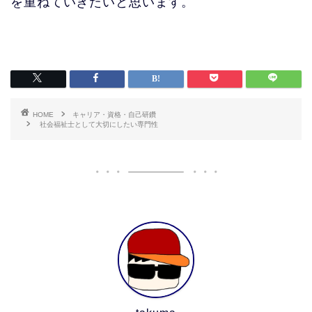
を重ねていきたいと思います。
HOME
キャリア・資格・自己研鑽
社会福祉士として大切にしたい専門性